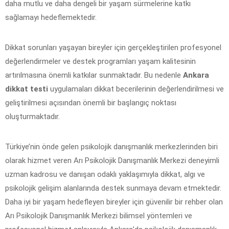
daha mutlu ve daha dengeli bir yaşam sürmelerine katkı
sağlamayı hedeflemektedir.
Dikkat sorunları yaşayan bireyler için gerçekleştirilen profesyonel
değerlendirmeler ve destek programları yaşam kalitesinin
artırılmasına önemli katkılar sunmaktadır. Bu nedenle
Ankara
dikkat testi
uygulamaları dikkat becerilerinin değerlendirilmesi ve
geliştirilmesi açısından önemli bir başlangıç noktası
oluşturmaktadır.
Türkiye’nin önde gelen psikolojik danışmanlık merkezlerinden biri
olarak hizmet veren Arı Psikolojik Danışmanlık Merkezi deneyimli
uzman kadrosu ve danışan odaklı yaklaşımıyla dikkat, algı ve
psikolojik gelişim alanlarında destek sunmaya devam etmektedir.
Daha iyi bir yaşam hedefleyen bireyler için güvenilir bir rehber olan
Arı Psikolojik Danışmanlık Merkezi bilimsel yöntemleri ve