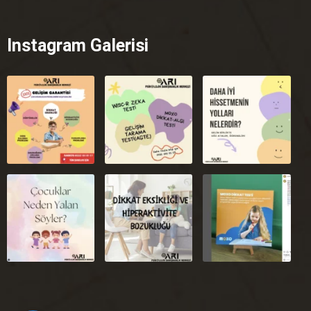
Instagram Galerisi