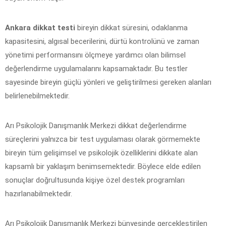
Ankara dikkat testi
bireyin dikkat süresini, odaklanma
kapasitesini, algısal becerilerini, dürtü kontrolünü ve zaman
yönetimi performansını ölçmeye yardımcı olan bilimsel
değerlendirme uygulamalarını kapsamaktadır. Bu testler
sayesinde bireyin güçlü yönleri ve geliştirilmesi gereken alanları
belirlenebilmektedir.
Arı Psikolojik Danışmanlık Merkezi dikkat değerlendirme
süreçlerini yalnızca bir test uygulaması olarak görmemekte
bireyin tüm gelişimsel ve psikolojik özelliklerini dikkate alan
kapsamlı bir yaklaşım benimsemektedir. Böylece elde edilen
sonuçlar doğrultusunda kişiye özel destek programları
hazırlanabilmektedir.
Arı Psikolojik Danışmanlık Merkezi bünyesinde gerçekleştirilen