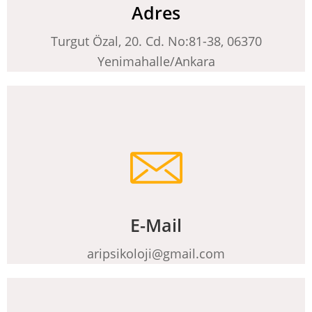
Adres
Turgut Özal, 20. Cd. No:81-38, 06370
Yenimahalle/Ankara
E-Mail
aripsikoloji@gmail.com