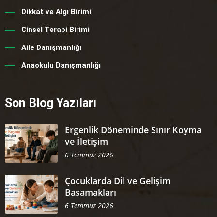
Dikkat ve Algı Birimi
Cinsel Terapi Birimi
Aile Danışmanlığı
Anaokulu Danışmanlığı
Son Blog Yazıları
Ergenlik Döneminde Sınır Koyma
ve İletişim
6 Temmuz 2026
Çocuklarda Dil ve Gelişim
Basamakları
6 Temmuz 2026