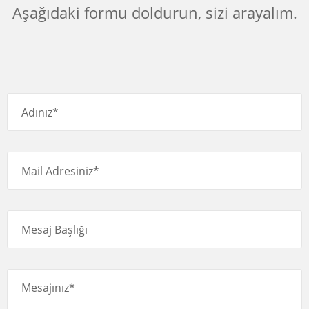
Aşağıdaki formu doldurun, sizi arayalım.