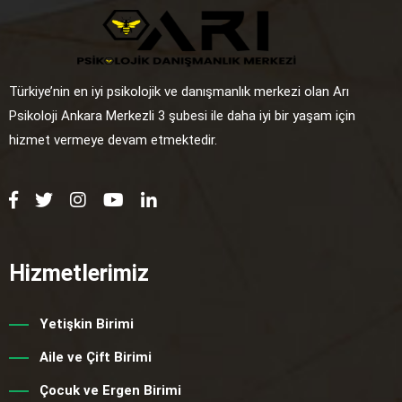
Türkiye’nin en iyi psikolojik ve danışmanlık merkezi olan Arı
Psikoloji Ankara Merkezli 3 şubesi ile daha iyi bir yaşam için
hizmet vermeye devam etmektedir.
Hizmetlerimiz
Yetişkin Birimi
Aile ve Çift Birimi
Çocuk ve Ergen Birimi