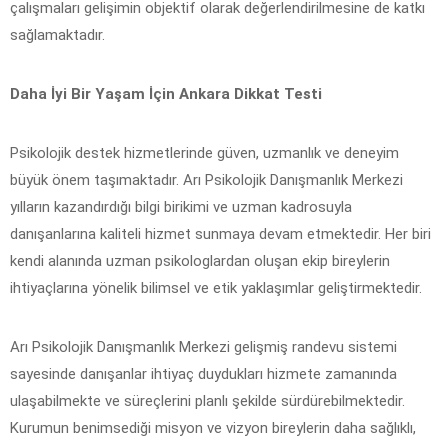
çalışmaları gelişimin objektif olarak değerlendirilmesine de katkı
sağlamaktadır.
Daha İyi Bir Yaşam İçin Ankara Dikkat Testi
Psikolojik destek hizmetlerinde güven, uzmanlık ve deneyim
büyük önem taşımaktadır. Arı Psikolojik Danışmanlık Merkezi
yılların kazandırdığı bilgi birikimi ve uzman kadrosuyla
danışanlarına kaliteli hizmet sunmaya devam etmektedir. Her biri
kendi alanında uzman psikologlardan oluşan ekip bireylerin
ihtiyaçlarına yönelik bilimsel ve etik yaklaşımlar geliştirmektedir.
Arı Psikolojik Danışmanlık Merkezi gelişmiş randevu sistemi
sayesinde danışanlar ihtiyaç duydukları hizmete zamanında
ulaşabilmekte ve süreçlerini planlı şekilde sürdürebilmektedir.
Kurumun benimsediği misyon ve vizyon bireylerin daha sağlıklı,