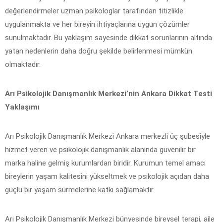
değerlendirmeler uzman psikologlar tarafından titizlikle
uygulanmakta ve her bireyin ihtiyaçlarına uygun çözümler
sunulmaktadır. Bu yaklaşım sayesinde dikkat sorunlarının altında
yatan nedenlerin daha doğru şekilde belirlenmesi mümkün
olmaktadır.
Arı Psikolojik Danışmanlık Merkezi’nin Ankara Dikkat Testi
Yaklaşımı
Arı Psikolojik Danışmanlık Merkezi Ankara merkezli üç şubesiyle
hizmet veren ve psikolojik danışmanlık alanında güvenilir bir
marka haline gelmiş kurumlardan biridir. Kurumun temel amacı
bireylerin yaşam kalitesini yükseltmek ve psikolojik açıdan daha
güçlü bir yaşam sürmelerine katkı sağlamaktır.
Arı Psikolojik Danışmanlık Merkezi bünyesinde bireysel terapi, aile