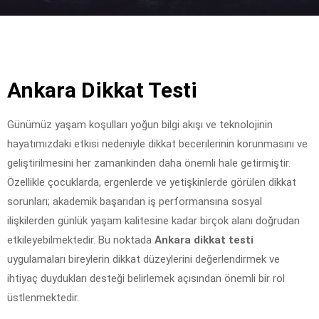
Ankara Dikkat Testi
Günümüz yaşam koşulları yoğun bilgi akışı ve teknolojinin
hayatımızdaki etkisi nedeniyle dikkat becerilerinin korunmasını ve
geliştirilmesini her zamankinden daha önemli hale getirmiştir.
Özellikle çocuklarda, ergenlerde ve yetişkinlerde görülen dikkat
sorunları; akademik başarıdan iş performansına sosyal
ilişkilerden günlük yaşam kalitesine kadar birçok alanı doğrudan
etkileyebilmektedir. Bu noktada
Ankara dikkat testi
uygulamaları bireylerin dikkat düzeylerini değerlendirmek ve
ihtiyaç duydukları desteği belirlemek açısından önemli bir rol
üstlenmektedir.