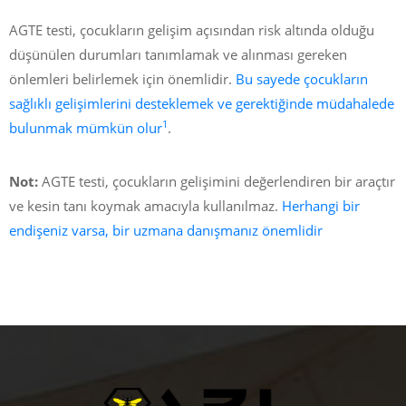
AGTE testi, çocukların gelişim açısından risk altında olduğu
düşünülen durumları tanımlamak ve alınması gereken
önlemleri belirlemek için önemlidir.
Bu sayede çocukların
sağlıklı gelişimlerini desteklemek ve gerektiğinde müdahalede
1
bulunmak mümkün olur
.
Not:
AGTE testi, çocukların gelişimini değerlendiren bir araçtır
ve kesin tanı koymak amacıyla kullanılmaz.
Herhangi bir
endişeniz varsa, bir uzmana danışmanız önemlidir