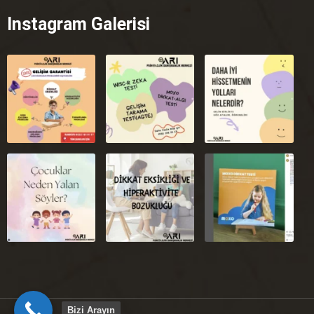
Instagram Galerisi
Bizi Arayın