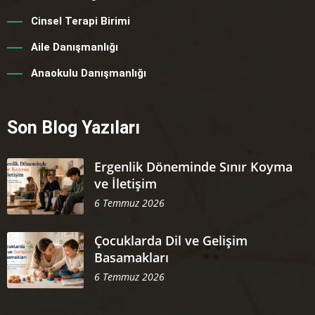
Cinsel Terapi Birimi
Aile Danışmanlığı
Anaokulu Danışmanlığı
Son Blog Yazıları
Ergenlik Döneminde Sınır Koyma
ve İletişim
6 Temmuz 2026
Çocuklarda Dil ve Gelişim
Basamakları
6 Temmuz 2026