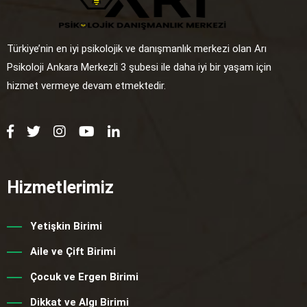
Türkiye’nin en iyi psikolojik ve danışmanlık merkezi olan Arı
Psikoloji Ankara Merkezli 3 şubesi ile daha iyi bir yaşam için
hizmet vermeye devam etmektedir.
Hizmetlerimiz
Yetişkin Birimi
Aile ve Çift Birimi
Çocuk ve Ergen Birimi
Dikkat ve Algı Birimi