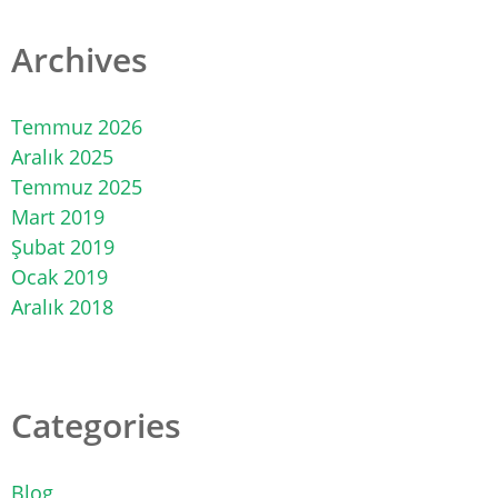
Archives
Temmuz 2026
Aralık 2025
Temmuz 2025
Mart 2019
Şubat 2019
Ocak 2019
Aralık 2018
Categories
Blog