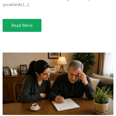
çocuklarda […]
Read More