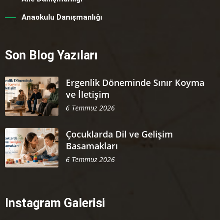
Anaokulu Danışmanlığı
Son Blog Yazıları
Ergenlik Döneminde Sınır Koyma
ve İletişim
6 Temmuz 2026
Çocuklarda Dil ve Gelişim
Basamakları
6 Temmuz 2026
Instagram Galerisi