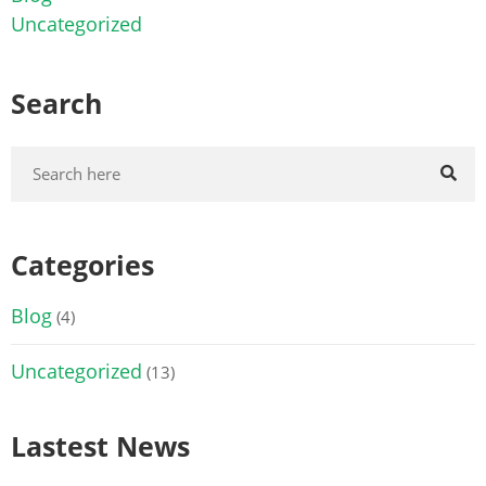
Uncategorized
Search
Categories
Blog
(4)
Uncategorized
(13)
Lastest News