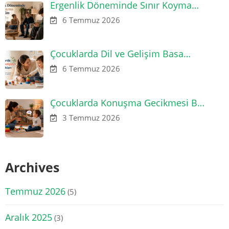
Ergenlik Döneminde Sınır Koyma…
6 Temmuz 2026
Çocuklarda Dil ve Gelişim Basa…
6 Temmuz 2026
Çocuklarda Konuşma Gecikmesi B…
3 Temmuz 2026
Archives
Temmuz 2026
(5)
Aralık 2025
(3)