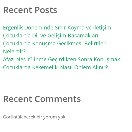
Recent Posts
Ergenlik Döneminde Sınır Koyma ve İletişim
Çocuklarda Dil ve Gelişim Basamakları
Çocuklarda Konuşma Gecikmesi Belirtileri
Nelerdir?
Afazi Nedir? İnme Geçirdikten Sonra Konuşmak
Çocuklarda Kekemelik, Nasıl Önlem Alınır?
Recent Comments
Görüntülenecek bir yorum yok.