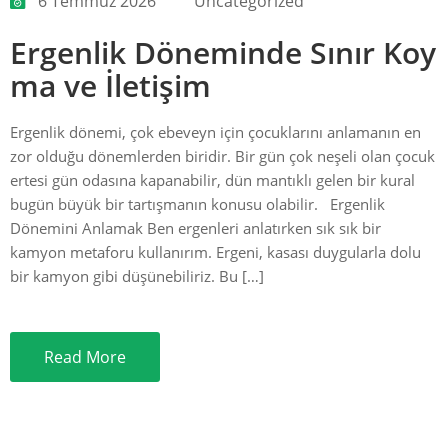
6 Temmuz 2026
Uncategorized
Ergenlik Döneminde Sınır Koy
ma ve İletişim
Ergenlik dönemi, çok ebeveyn için çocuklarını anlamanın en
zor olduğu dönemlerden biridir. Bir gün çok neşeli olan çocuk
ertesi gün odasına kapanabilir, dün mantıklı gelen bir kural
bugün büyük bir tartışmanın konusu olabilir. Ergenlik
Dönemini Anlamak Ben ergenleri anlatırken sık sık bir
kamyon metaforu kullanırım. Ergeni, kasası duygularla dolu
bir kamyon gibi düşünebiliriz. Bu […]
Read More