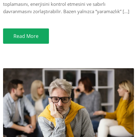
toplamasını, enerjisini kontrol etmesini ve sabırlı
davranmasını zorlaştırabilir. Bazen yalnızca “yaramazlık” […]
Read More