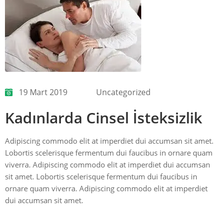
19 Mart 2019
Uncategorized
Kadınlarda Cinsel İsteksizlik
Adipiscing commodo elit at imperdiet dui accumsan sit amet.
Lobortis scelerisque fermentum dui faucibus in ornare quam
viverra. Adipiscing commodo elit at imperdiet dui accumsan
sit amet. Lobortis scelerisque fermentum dui faucibus in
ornare quam viverra. Adipiscing commodo elit at imperdiet
dui accumsan sit amet.