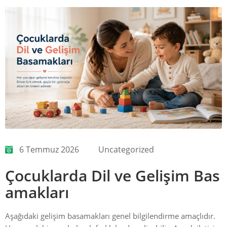
6 Temmuz 2026
Uncategorized
Çocuklarda Dil ve Gelişim Bas
amakları
Aşağıdaki gelişim basamakları genel bilgilendirme amaçlıdır.