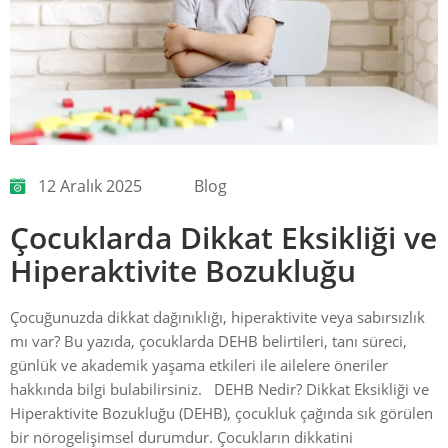
12 Aralık 2025
Blog
Çocuklarda Dikkat Eksikliği ve
Hiperaktivite Bozukluğu
Çocuğunuzda dikkat dağınıklığı, hiperaktivite veya sabırsızlık
mı var? Bu yazıda, çocuklarda DEHB belirtileri, tanı süreci,
günlük ve akademik yaşama etkileri ile ailelere öneriler
hakkında bilgi bulabilirsiniz. DEHB Nedir? Dikkat Eksikliği ve
Hiperaktivite Bozukluğu (DEHB), çocukluk çağında sık görülen
bir nörogelişimsel durumdur. Çocukların dikkatini