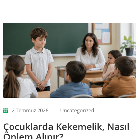
2 Temmuz 2026
Uncategorized
Çocuklarda Kekemelik, Nasıl
Önlem Alınır?