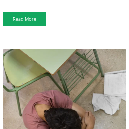
Read More