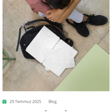
29 Temmuz 2025
Blog