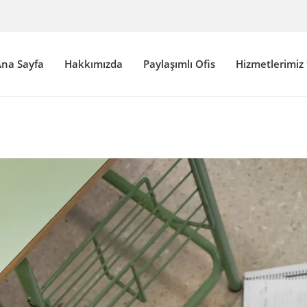
na Sayfa
Hakkımızda
Paylaşımlı Ofis
Hizmetlerimiz