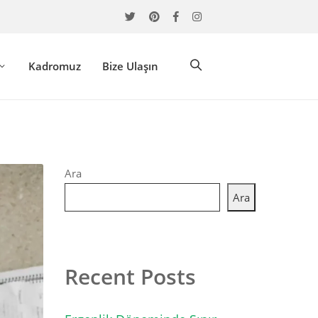
Kadromuz
Bize Ulaşın
Ara
Ara
Recent Posts