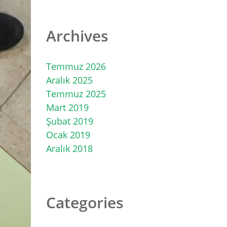
Archives
Temmuz 2026
Aralık 2025
Temmuz 2025
Mart 2019
Şubat 2019
Ocak 2019
Aralık 2018
Categories