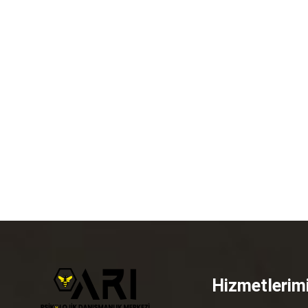
Hizmetlerim