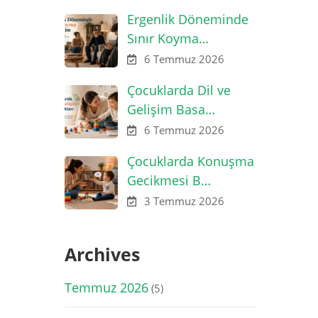
Ergenlik Döneminde
Sınır Koyma…
6 Temmuz 2026
Çocuklarda Dil ve
Gelişim Basa…
6 Temmuz 2026
Çocuklarda Konuşma
Gecikmesi B…
3 Temmuz 2026
Archives
Temmuz 2026
(5)