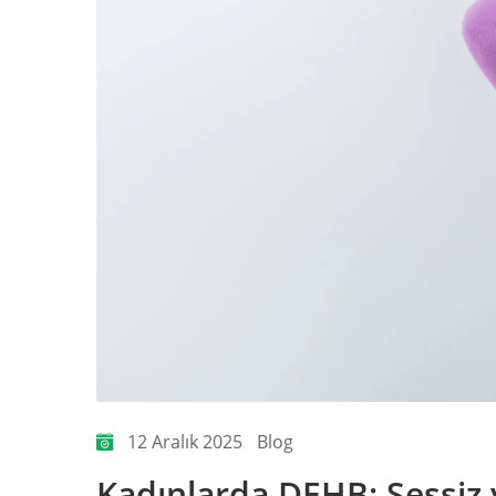
12 Aralık 2025
Blog
Kadınlarda DEHB: Sessiz 