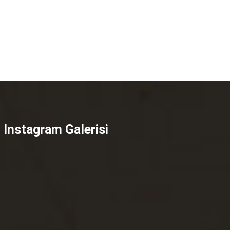
Instagram Galerisi