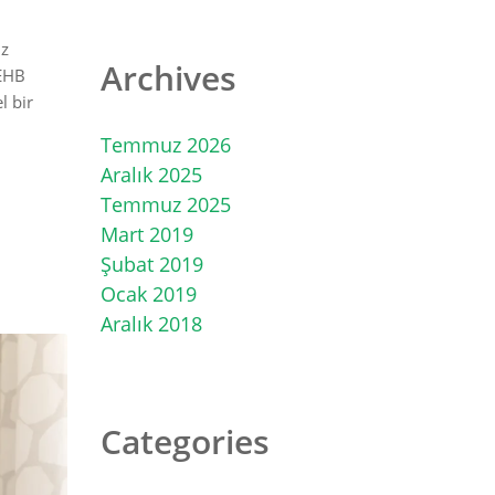
iz
Archives
DEHB
l bir
Temmuz 2026
Aralık 2025
Temmuz 2025
Mart 2019
Şubat 2019
Ocak 2019
Aralık 2018
Categories