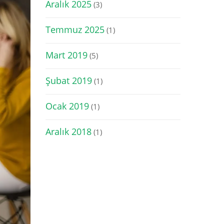
Aralık 2025
(3)
Temmuz 2025
(1)
Mart 2019
(5)
Şubat 2019
(1)
Ocak 2019
(1)
Aralık 2018
(1)