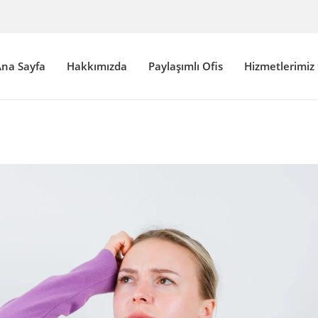
na Sayfa
Hakkımızda
Paylaşımlı Ofis
Hizmetlerimiz