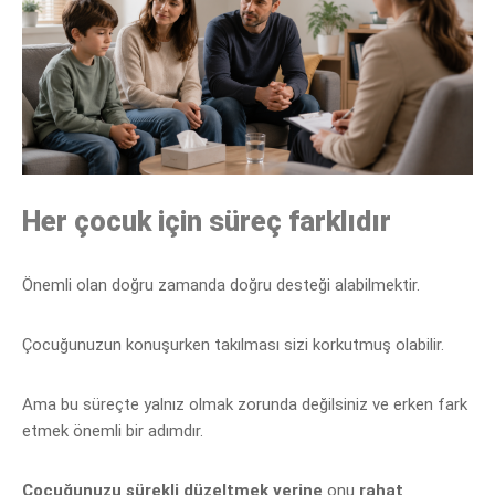
Her çocuk için süreç farklıdır
Önemli olan doğru zamanda doğru desteği alabilmektir.
Çocuğunu
zun konuşurken takılması sizi korkutmuş olabilir.
Ama bu süreçte yalnız olmak zorunda değilsiniz ve erken fark
etmek önemli bir adımdır.
Çocuğunuzu sürekli düzeltmek yerine
onu
rahat