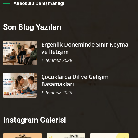
Anaokulu Danışmanlığı
Son Blog Yazıları
Ergenlik Döneminde Sınır Koyma
ve İletişim
6 Temmuz 2026
Çocuklarda Dil ve Gelişim
Basamakları
6 Temmuz 2026
Instagram Galerisi