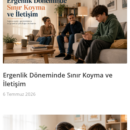
Ergenlik Döneminde Sınır Koyma ve
İletişim
6 Temmuz 2026