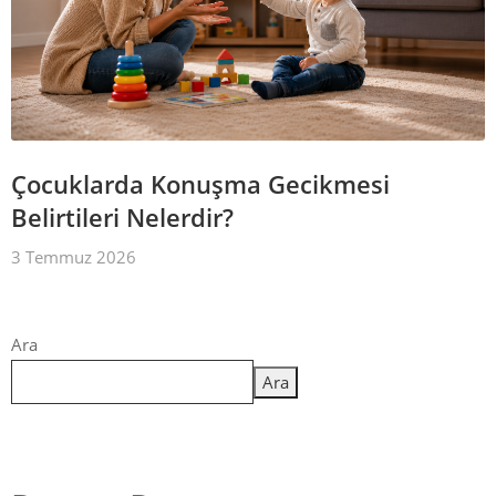
Çocuklarda Konuşma Gecikmesi
Belirtileri Nelerdir?
3 Temmuz 2026
Ara
Ara