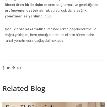
hissettiren bir iletişim
ortamı oluşturmak ve gerektiğinde
profesyonel destek almak
süreci çok dah
a
sağlıklı
yönetmenize yardımcı olur.
Çocuklarda kekemelik
sürecinde erken değerlendirme ve
doğru yaklaşım, hem çocuğun hem de ailenin süreci
daha
rahat
yönetmesini
sağlayabilmektedir.
Related Blog