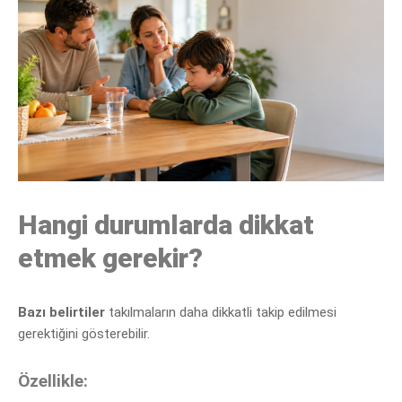
Hangi durumlarda dikkat
etmek gerekir?
Bazı belirtiler
takılmaların daha dikkatli
takip edilmesi
gerektiğini gösterebilir.
Özellikle: