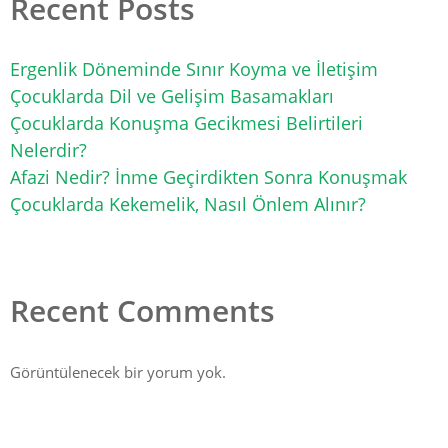
Recent Posts
Ergenlik Döneminde Sınır Koyma ve İletişim
Çocuklarda Dil ve Gelişim Basamakları
Çocuklarda Konuşma Gecikmesi Belirtileri
Nelerdir?
Afazi Nedir? İnme Geçirdikten Sonra Konuşmak
Çocuklarda Kekemelik, Nasıl Önlem Alınır?
Recent Comments
Görüntülenecek bir yorum yok.