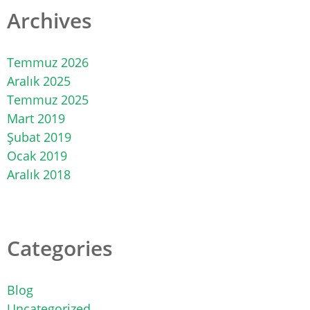
Archives
Temmuz 2026
Aralık 2025
Temmuz 2025
Mart 2019
Şubat 2019
Ocak 2019
Aralık 2018
Categories
Blog
Uncategorized