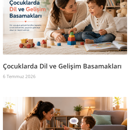
Çocuklarda Dil ve Gelişim Basamakları
6 Temmuz 2026