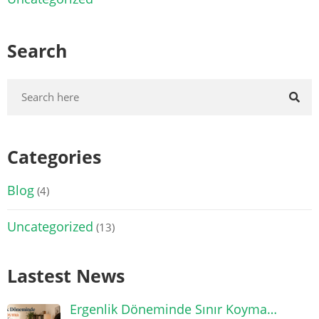
Search
Categories
Blog
(4)
Uncategorized
(13)
Lastest News
Ergenlik Döneminde Sınır Koyma…