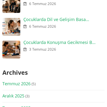
6 Temmuz 2026
Çocuklarda Dil ve Gelişim Basa…
6 Temmuz 2026
Çocuklarda Konuşma Gecikmesi B…
3 Temmuz 2026
Archives
Temmuz 2026
(5)
Aralık 2025
(3)